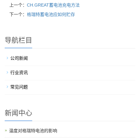
上一个：
CH.GREAT蓄电池充电方法
下一个：
格瑞特蓄电池应如何贮存
导航栏目
公司新闻
行业资讯
常见问题
新闻中心
温度对格瑞特电池的影响