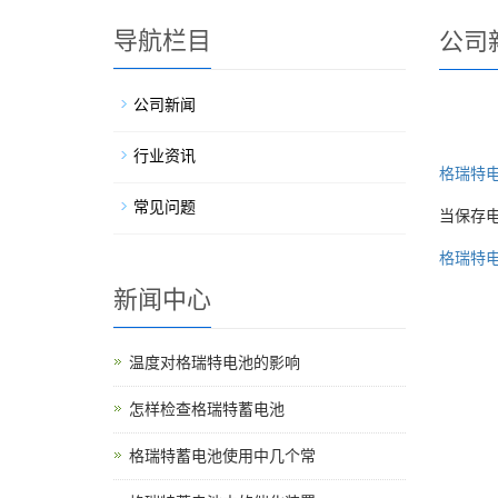
导航栏目
公司
公司新闻
行业资讯
格瑞特
常见问题
当保存
格瑞特
新闻中心
温度对格瑞特电池的影响
怎样检查格瑞特蓄电池
格瑞特蓄电池使用中几个常