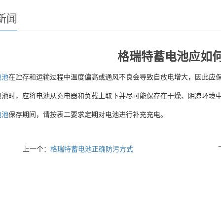
新闻
格瑞特蓄电池应如
电池
在贮存和运输过程中温度偏高或通风不良会导致自放电增大，因此应
电池时，应将电池从充电器和负载上取下并尽可能保存在干燥、阴凉环境
电池
保存期间，请按表二要求定期对电池进行补充充电。
上一个：
格瑞特蓄电池正确防污方式