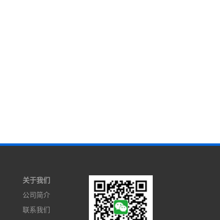
关于我们
公司简介
联系我们