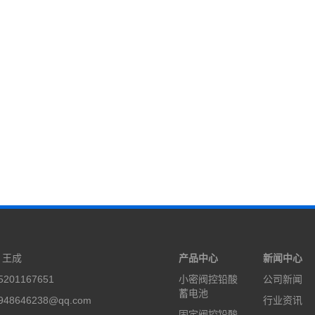
：王成
产品中心
新闻中心
201167651
小密阀控铅酸
公司新闻
蓄电池
48646238@qq.com
行业资讯
固定阀控铅酸