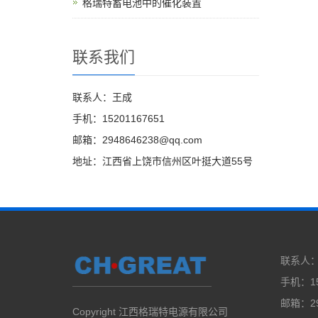
格瑞特蓄电池中的催化装置
联系我们
联系人：王成
手机：15201167651
邮箱：2948646238@qq.com
地址：江西省上饶市信州区叶挺大道55号
联系人
手机：15
邮箱：29
Copyright 江西格瑞特电源有限公司