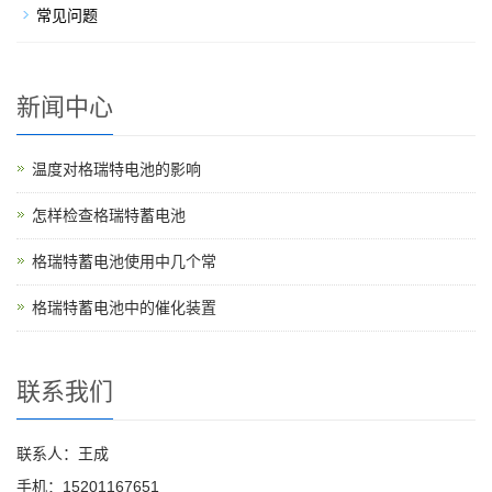
常见问题
新闻中心
温度对格瑞特电池的影响
怎样检查格瑞特蓄电池
格瑞特蓄电池使用中几个常
格瑞特蓄电池中的催化装置
联系我们
联系人：王成
手机：15201167651