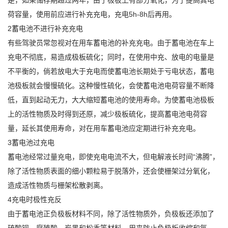
是，如果储存期超过两年，由于极板上有部分氧化，为了提高其电
荷容量，使用前应进行补充充电，充电5h-8h后再用。
2蓄电池不进行补充充电
有些驾驶员常忽视对在用车蓄电池的补充充电。由于蓄电池在车上
充电不彻底，易造成极板硫化；同时，在使用中充、放电的电量是
不平衡的，倘若放电大于充电而使蓄电池长期处于亏电状态，蓄电
池极板就会慢慢硫化。这种慢性硫化，会使蓄电池电荷容量不断降
低，直到起动无力，大大缩短蓄电池的使用寿命。为使蓄电池极板
上的活性物质及时得到还原，减少极板硫化，提高蓄电池电荷容
量，延长其使用寿命，对在用车蓄电池应定期进行补充充电。
3蓄电池过充电
蓄电池经常过量充电，即使充电电流不大，但电解液长时间“沸腾”，
除了活性物质表面的细小颗粒易于脱落外，还会使栅架过分氧化，
造成活性物质与栅架松散剥离。
4充电时极性充反
由于蓄电池正负极板材料不同，除了活性物质外，负极板还添加了