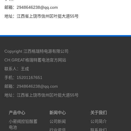
邮箱：2948646238@qq.com
地址：江西省上饶市信州区叶挺大道55号
Copyright 江西格瑞特电源有限公司
CH.GREAT格瑞特蓄电池
官方网站
联系人：王成
手机：15201167651
邮箱：2948646238@qq.com
地址：江西省上饶市信州区叶挺大道55号
产品中心
新闻中心
关于我们
小密阀控铅酸蓄
公司新闻
公司简介
电池
行业资讯
联系我们