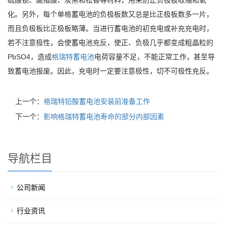
硫酸钡、腐殖酸、炭黑和松香等材料，用来防止负极板收缩和氧
化。另外，每个单格蓄电池的负极板数又总是比正极板数多一片，
而且负极板比正极板略薄。当进行蓄电池的初充电或补充充电时，
若不注意极性，会使蓄电池充反，使正、负极几乎都变成粗晶粒的
PbSO4，造成
格瑞特
蓄电池
电荷容量不足，不能正常工作，甚至导
致蓄电池报废。因此，充电时一定要注意极性，切不可极性充反。
上一个：
格瑞特铅酸蓄电池安装前准备工作
下一个：
影响格瑞特蓄电池寿命的部分内部因素
导航栏目
公司新闻
行业资讯