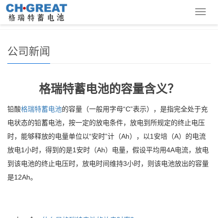
您的位置：
首 页
>
新闻中心
>
公司新闻
> 格瑞特蓄电池的容量含
导
义？
航
菜
单
公司新闻
格瑞特蓄电池的容量含义？
铅酸
格瑞特蓄电池
的容量（一般用字母“C”表示），是指完全处于充
电状态的铅蓄电池，按一定的放电条件，放电到所规定的终止电压
时，能够释放的电量单位以“安时”计（Ah），以1安培（A）的电流
放电1小时，得到的是1安时（Ah）电量，假设平均用4A电流，放电
到该电池的终止电压时，放电时间维持3小时，则该电池放出的容量
是12Ah。