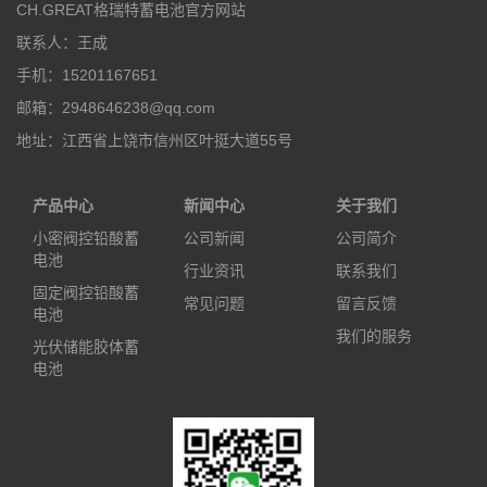
CH.GREAT格瑞特蓄电池
官方网站
联系人：王成
手机：15201167651
邮箱：2948646238@qq.com
地址：江西省上饶市信州区叶挺大道55号
产品中心
新闻中心
关于我们
小密阀控铅酸蓄
公司新闻
公司简介
电池
行业资讯
联系我们
固定阀控铅酸蓄
常见问题
留言反馈
电池
我们的服务
光伏储能胶体蓄
电池