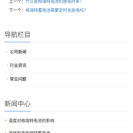
上一个：
什么是格瑞特电池的放电时率？
下一个：
格瑞特蓄电池需要定时充放电吗？
导航栏目
公司新闻
行业资讯
常见问题
新闻中心
温度对格瑞特电池的影响