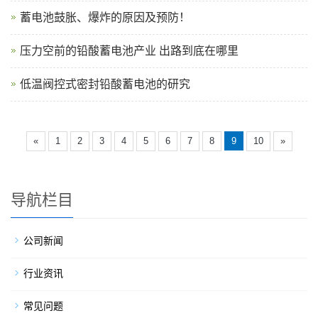
蓄电池鼓胀、爆炸的原因及预防！
压力空前的铅酸蓄电池产业 出路到底在哪里
低温阀控式密封铅酸蓄电池的研究
«
1
2
3
4
5
6
7
8
9
10
»
导航栏目
公司新闻
行业资讯
常见问题