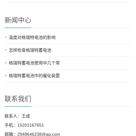
新闻中心
温度对格瑞特电池的影响
怎样检查格瑞特蓄电池
格瑞特蓄电池使用中几个常
格瑞特蓄电池中的催化装置
联系我们
联系人：王成
手机：15201167651
邮箱：2948646238@qq.com